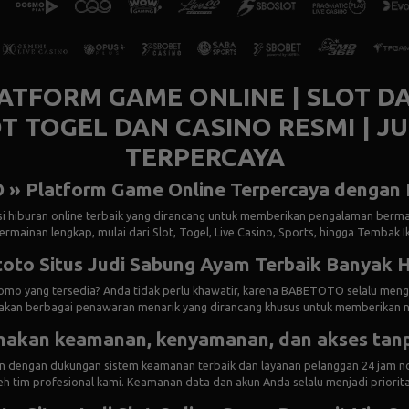
ATFORM GAME ONLINE | SLOT 
OT
TOGEL DAN CASINO RESMI | J
TERPERCAYA
» Platform Game Online Terpercaya dengan 
i hiburan online terbaik yang dirancang untuk memberikan pengalaman berma
rmainan lengkap, mulai dari Slot, Togel, Live Casino, Sports, hingga Tembak I
oto Situs Judi Sabung Ayam Terbaik Banyak 
omo yang tersedia? Anda tidak perlu khawatir, karena BABETOTO selalu m
kan berbagai penawaran menarik yang dirancang khusus untuk memberikan nil
an keamanan, kenyamanan, dan akses tanpa 
 dengan dukungan sistem keamanan terbaik dan layanan pelanggan 24 jam no
eh tim profesional kami. Keamanan data dan akun Anda selalu menjadi priorit
o Situs Judi Slot Online Gacor Deposit Via Q