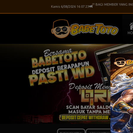
WELCOME !!! BAGI MEMBER YANG INGIN M
Kamis 6/08/2026 16:07:24
HO