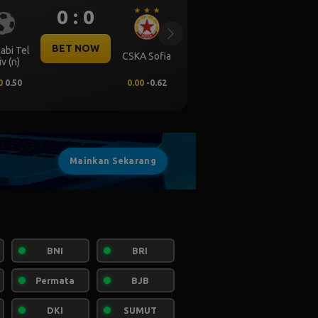
0 : 0
Next
BET NOW
Hradec
Besiktas
alove
25
-0.78
0.25
0.62
Mainkan Sekarang
BNI
BRI
Permata
BJB
DKI
SUMUT