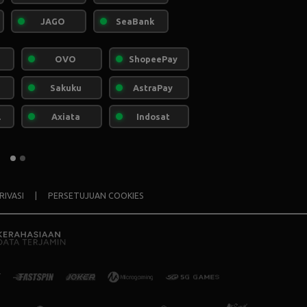
JAGO
SeaBank
OVO
ShopeePay
Three
Sakuku
AstraPay
Axiata
Indosat
RIVASI
|
PERSETUJUAN COOKIES