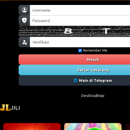
Remember Me
Masuk
Daftar Sekarang
Main di Telegram
Desktop
Wap
JILI