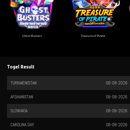
Ghost Busters
Treasure of Pirate
Togel Result
TAIWAN
05-08-2026
HONGKONG
05-08-2026
TOTO WUHAN
06-08-2026
HK SIANG
06-08-2026