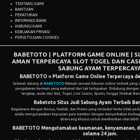
TENTANG KAMI
BANTUAN
PERATURAN
INFORMASI BANK
HUBUNGI KAMI
KEBIJAKAN PRIVASI
PERSETUJUAN COOKIES
BABETOTO | PLATFORM GAME ONLINE | S
AMAN TERPERCAYA
SLOT
TOGEL DAN CASI
SABUNG AYAM TERPERCAY
BABETOTO » Platform Game Online Terpercaya d
Selamat datang di
BABETOTO
Nikmati sensasi hiburan online terbaik yang
pengalaman bermain yang maksimal dan tak terlupakan. Didukung dengan 
lengkap, mulai dari Slot, Togel, Live Casino, Sports, hingga Tembak Ika
Babetoto Situs Judi Sabung Ayam Terbaik Ba
Bagaimana dengan Bonus, Hadiah, dan Promo yang tersedia? Anda tidak per
selalu mengutamakan kepuasan para member dengan menyediakan berbag
dirancang khusus untuk memberikan nilai lebih.
BABETOTO Mengutamakan keamanan, kenyamanan, dan
selama 24 jam.