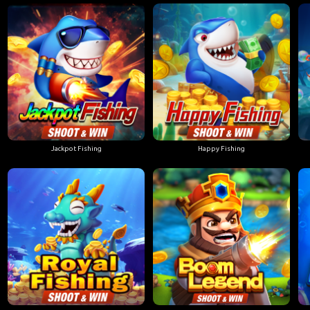
Jackpot Fishing
Happy Fishing