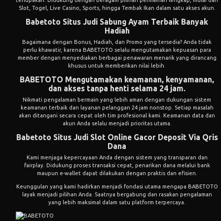
terlupakan. Didukung dengan beragam pilihan permainan lengkap, mulai dari
Slot, Togel, Live Casino, Sports, hingga Tembak Ikan dalam satu akses akun.
Babetoto Situs Judi Sabung Ayam Terbaik Banyak
Hadiah
Bagaimana dengan Bonus, Hadiah, dan Promo yang tersedia? Anda tidak
perlu khawatir, karena BABETOTO selalu mengutamakan kepuasan para
member dengan menyediakan berbagai penawaran menarik yang dirancang
khusus untuk memberikan nilai lebih.
BABETOTO Mengutamakan keamanan, kenyamanan,
dan akses tanpa henti selama 24 jam.
Nikmati pengalaman bermain yang lebih aman dengan dukungan sistem
keamanan terbaik dan layanan pelanggan 24 jam nonstop. Setiap masalah
akan ditangani secara cepat oleh tim profesional kami. Keamanan data dan
akun Anda selalu menjadi prioritas utama.
Babetoto Situs Judi Slot Online Gacor Deposit Via Qris
Dana
Kami menjaga kepercayaan Anda dengan sistem yang transparan dan
fairplay. Didukung proses transaksi cepat, penarikan dana melalui bank
maupun e-wallet dapat dilakukan dengan praktis dan efisien.
Keunggulan yang kami hadirkan menjadi fondasi utama mengapa BABETOTO
layak menjadi pilihan Anda. Saatnya bergabung dan rasakan pengalaman
yang lebih maksimal dalam satu platform terpercaya.