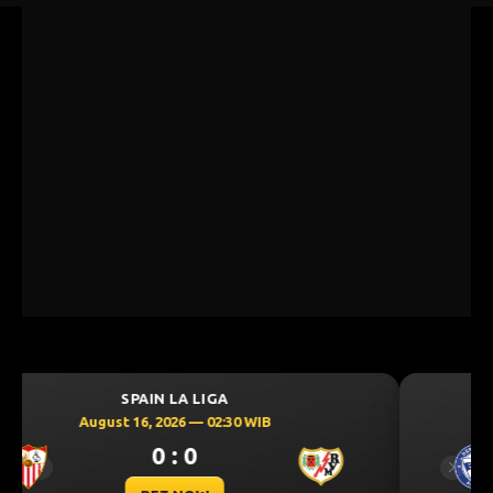
SPAIN LA LIGA
August 16, 2026 — 00:30 WIB
0 : 0
Previous
Next