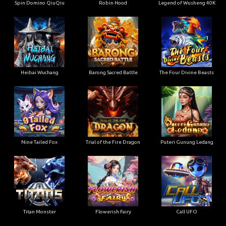
Spin Domino QiuQiu
Robin Hood
Legend of Wusheng 40K
Heibai Wuchang
Barong Sacred Battle
The Four Divine Beasts
Nine Tailed Fox
Trial of the Fire Dragon
Puteri Gunung Ledang
Titan Monster
Flowerish Fairy
Call UFO