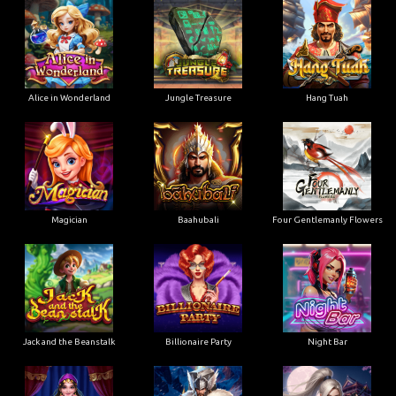
Alice in Wonderland
Jungle Treasure
Hang Tuah
Magician
Baahubali
Four Gentlemanly Flowers
Jack and the Beanstalk
Billionaire Party
Night Bar