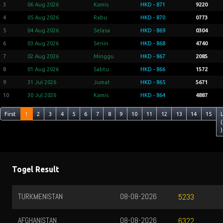
3
06 Aug 2026
Kamis
HKD - 871
9220
4
05 Aug 2026
Rabu
HKD - 870
0773
5
04 Aug 2026
Selasa
HKD - 869
0304
6
03 Aug 2026
Senin
HKD - 868
4740
7
02 Aug 2026
Minggu
HKD - 867
2085
8
01 Aug 2026
Sabtu
HKD - 866
1572
9
31 Jul 2026
Jumat
HKD - 865
5671
10
30 Jul 2026
Kamis
HKD - 864
4887
First
1
2
3
4
5
6
7
8
9
10
11
12
13
14
15
(
)
Togel Result
TURKMENISTAN
08-08-2026
5233
AFGHANISTAN
08-08-2026
6322