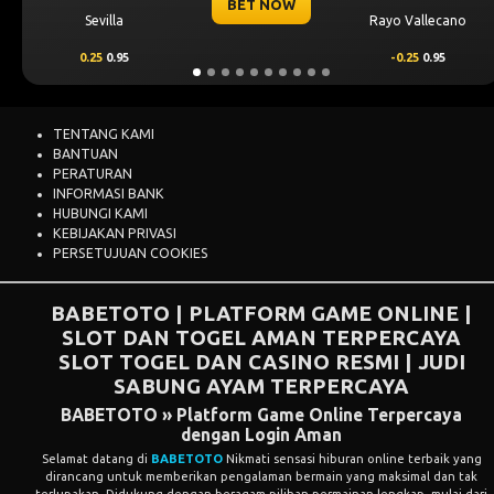
BET NOW
Rayo Vallecano
Alaves
-0.25
0.95
0.00
0.62
TENTANG KAMI
BANTUAN
PERATURAN
INFORMASI BANK
HUBUNGI KAMI
KEBIJAKAN PRIVASI
PERSETUJUAN COOKIES
BABETOTO | PLATFORM GAME ONLINE |
SLOT DAN TOGEL AMAN TERPERCAYA
SLOT
TOGEL DAN CASINO RESMI | JUDI
SABUNG AYAM TERPERCAYA
BABETOTO » Platform Game Online Terpercaya
dengan Login Aman
Selamat datang di
BABETOTO
Nikmati sensasi hiburan online terbaik yang
dirancang untuk memberikan pengalaman bermain yang maksimal dan tak