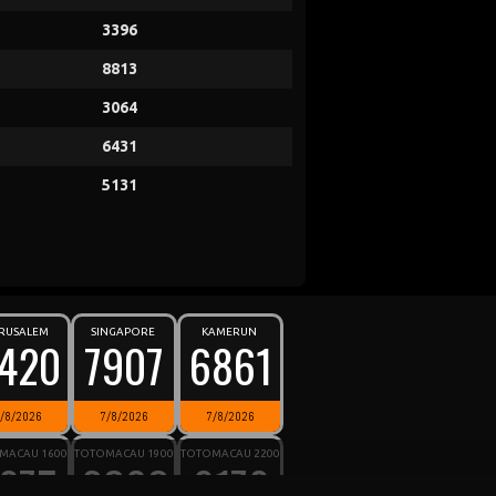
3396
8813
3064
6431
5131
RUSALEM
SINGAPORE
KAMERUN
420
7907
6861
/8/2026
7/8/2026
7/8/2026
MACAU 1600
TOTOMACAU 1900
TOTOMACAU 2200
875
6303
9178