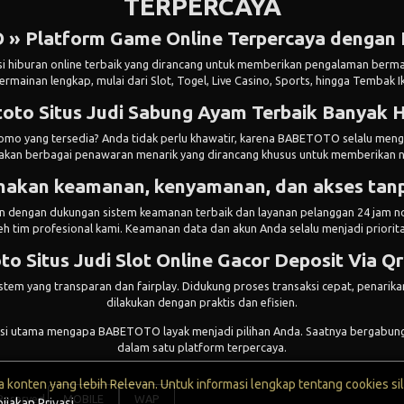
TERPERCAYA
» Platform Game Online Terpercaya dengan 
i hiburan online terbaik yang dirancang untuk memberikan pengalaman berma
rmainan lengkap, mulai dari Slot, Togel, Live Casino, Sports, hingga Tembak I
oto Situs Judi Sabung Ayam Terbaik Banyak 
omo yang tersedia? Anda tidak perlu khawatir, karena BABETOTO selalu m
kan berbagai penawaran menarik yang dirancang khusus untuk memberikan nil
an keamanan, kenyamanan, dan akses tanpa 
 dengan dukungan sistem keamanan terbaik dan layanan pelanggan 24 jam no
eh tim profesional kami. Keamanan data dan akun Anda selalu menjadi priorit
o Situs Judi Slot Online Gacor Deposit Via Q
em yang transparan dan fairplay. Didukung proses transaksi cepat, penarik
dilakukan dengan praktis dan efisien.
asi utama mengapa BABETOTO layak menjadi pilihan Anda. Saatnya bergabung
dalam satu platform terpercaya.
 konten yang lebih Relevan. Untuk informasi lengkap tentang cookies sil
ijakan Privasi
.