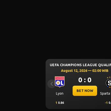
7/8/2026
7/8/2026
8/8/20
EFA CHAMPIONS LEAGUE QUALIFIERS
UEFA CHAMPIONS L
August 12, 2026 — 01:15 WIB
August 11, 202
0 : 0
0 :
Previous
BET NOW
BET 
Slovan
Mjallby
Bodo Glimt
ratislava
0.5
0.83
-0.5
0.99
0.75
0.82