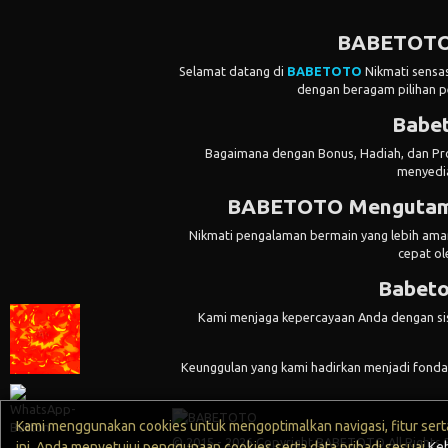
BABETOTO 
Selamat datang di
BABETOTO
Nikmati sensas
dengan beragam pilihan pe
Babet
Bagaimana dengan Bonus, Hadiah, dan Pr
menyedia
BABETOTO Mengutamak
Nikmati pengalaman bermain yang lebih aman
cepat ol
Babetot
Kami menjaga kepercayaan Anda dengan sist
Keunggulan yang kami hadirkan menjadi fond
Kami menggunakan cookies untuk mengoptimalkan navigasi, fitur serta
ini, Anda menyetujui penggunaan cookies serta data pribadi sesuai
Keb