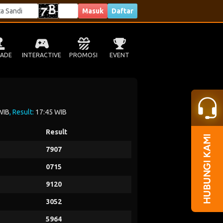
WELCOME !!! BAGI MEMBER YANG INGIN MELAKUKAN DEPOSIT HARAP 
Masuk
Daftar
ADE
INTERACTIVE
PROMOSI
EVENT
WIB
, Result:
17:45 WIB
Result
7907
0715
9120
3052
5964