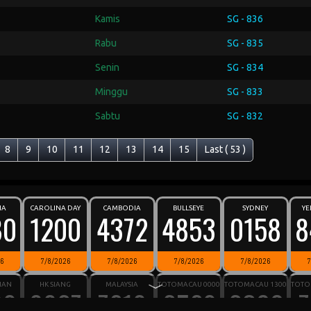
Kamis
SG - 836
Rabu
SG - 835
Senin
SG - 834
Minggu
SG - 833
Sabtu
SG - 832
8
9
10
11
12
13
14
15
Last ( 53 )
IA
CAROLINA DAY
CAMBODIA
BULLSEYE
SYDNEY
YE
80
1200
4372
4853
0158
8
26
7/8/2026
7/8/2026
7/8/2026
7/8/2026
7
HAN
HK SIANG
MALAYSIA
TOTOMACAU 0000
TOTOMACAU 1300
TOTO
89
8867
7218
6529
6300
7