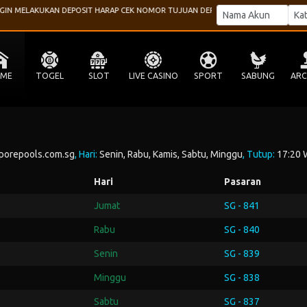
 MELAKUKAN DEPOSIT HARAP CEK NOMOR TUJUAN DEPOSIT DAHULU TERIMAKASIH....
ME
TOGEL
SLOT
LIVE CASINO
SPORT
SABUNG
ARC
porepools.com.sg
, Hari:
Senin, Rabu, Kamis, Sabtu, Minggu
, Tutup:
17:20 
Hari
Pasaran
Jumat
SG - 841
Rabu
SG - 840
Senin
SG - 839
Minggu
SG - 838
Sabtu
SG - 837