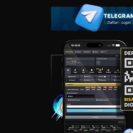
TELEGRA
Daftar
Login