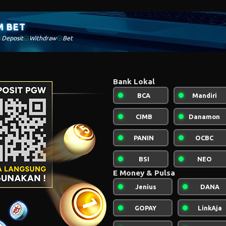
M BET
Deposit
Withdraw
Bet
Bank Lokal
BCA
Mandiri
CIMB
Danamon
PANIN
OCBC
BSI
NEO
E Money & Pulsa
Jenius
DANA
GOPAY
LinkAja