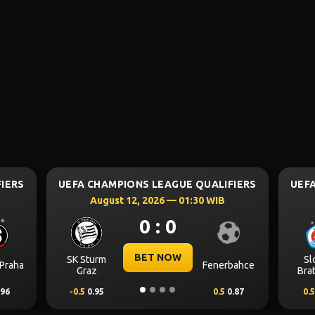
26
7/8/2026
7/8/2026
7/8/2026
7/8/2026
TOTOMACAU 2300
9141
7/8/2026
EAGUE QUALIFIERS
E-FOOTBALL F24 INTERNATIONAL
FRIENDLY
6 — 22:59 WIB
August 8, 2026 — 00:45 WIB
 0
0 : 0
NOW
Union Saint-
Gilloise
BET NOW
e-Germany
e-Franc
-0.75
1.00
-0.75
-0.89
0.75
0.6