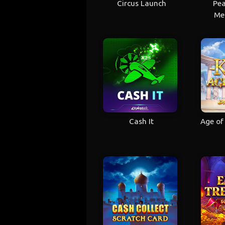
Circus Launch
Pea
Me
Cash It
Age of