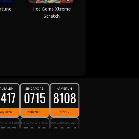
rtune
Hot Gems Xtreme
Scratch
RUSALEM
SINGAPORE
KAMERUN
417
0715
8108
/8/2026
5/8/2026
6/8/2026
MACAU 1600
TOTOMACAU 1900
TOTOMACAU 2200
597
5843
3064