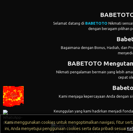
BABETOTO 
Selamat datang di
BABETOTO
Nikmati sensas
dengan beragam pilihan pe
Babet
Bagaimana dengan Bonus, Hadiah, dan Pr
menyedia
BABETOTO Mengutamak
Nikmati pengalaman bermain yang lebih aman
cepat ol
Babetot
Kami menjaga kepercayaan Anda dengan sist
Keunggulan yang kami hadirkan menjadi fond
Kami menggunakan cookies untuk mengoptimalkan navigasi, fitur serta
ini, Anda menyetujui penggunaan cookies serta data pribadi sesuai
Keb