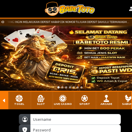
 YANG INGIN MELAKUKAN DEPOSIT HARAP CEK NOMOR TUJUAN DEPOSIT DAHULU TERIMAKASIH....
TOGEL
SLOT
LIVE CASINO
SPORT
ARCADE
SABU