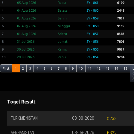
3
05 Aug 2026
Rabu
SY - 861
6199
4
04 Aug 2026
Selasa
SY - 860
2448
5
03 Aug 2026
Senin
SY - 859
7037
6
02 Aug 2026
Minggu
SY - 858
9135
7
01 Aug 2026
Sabtu
SY - 857
8587
8
31 Jul 2026
Jumat
SY - 856
7801
9
30 Jul 2026
Kamis
SY - 855
9057
10
29 Jul 2026
Rabu
SY - 854
9204
First
1
2
3
4
5
6
7
8
9
10
11
12
13
14
15
(
)
Togel Result
TURKMENISTAN
08-08-2026
5233
AFGHANISTAN
08-08-2026
6322