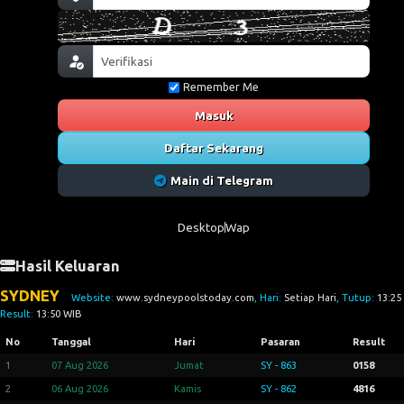
Remember Me
Masuk
Daftar Sekarang
Main di Telegram
Desktop
Wap
Hasil Keluaran
SYDNEY
Website:
www.sydneypoolstoday.com
, Hari:
Setiap Hari
, Tutup:
13:25
Result:
13:50 WIB
No
Tanggal
Hari
Pasaran
Result
1
07 Aug 2026
Jumat
SY - 863
0158
2
06 Aug 2026
Kamis
SY - 862
4816