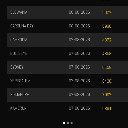
SLOWAKIA
08-08-2026
2677
CAROLINA DAY
08-08-2026
6936
CAMBODIA
07-08-2026
4372
BULLSEYE
07-08-2026
4853
SYDNEY
07-08-2026
0158
YERUSALEM
07-08-2026
8420
SINGAPORE
07-08-2026
7907
KAMERUN
07-08-2026
6861