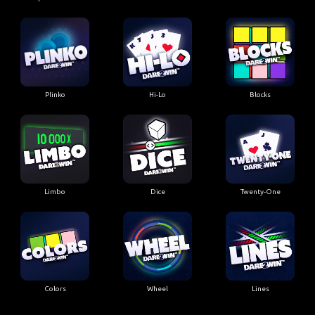
Plinko
Hi-Lo
Blocks
Limbo
Dice
Twenty-One
Colors
Wheel
Lines