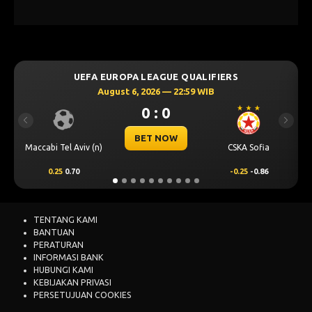
ALIFIERS
UEFA EUROPA LEAGUE QUALIFI
9 WIB
August 7, 2026 — 00:00 WIB
0 : 0
Previous
Next
BET NOW
CSKA Sofia
FC Hradec Kralove
-0.25
-0.86
-0.25
-0.81
TENTANG KAMI
BANTUAN
PERATURAN
INFORMASI BANK
HUBUNGI KAMI
KEBIJAKAN PRIVASI
PERSETUJUAN COOKIES