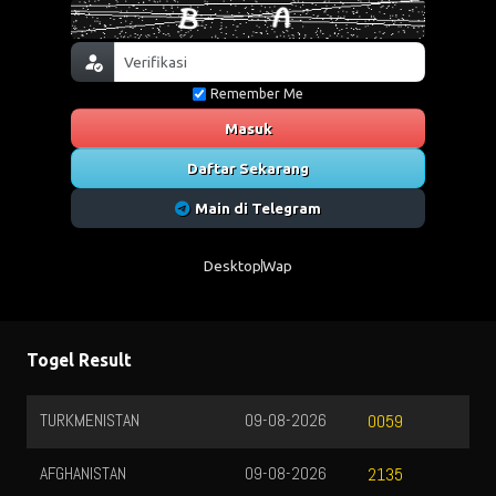
Remember Me
Masuk
Daftar Sekarang
Main di Telegram
Desktop
Wap
Togel Result
TURKMENISTAN
09-08-2026
0059
AFGHANISTAN
09-08-2026
2135