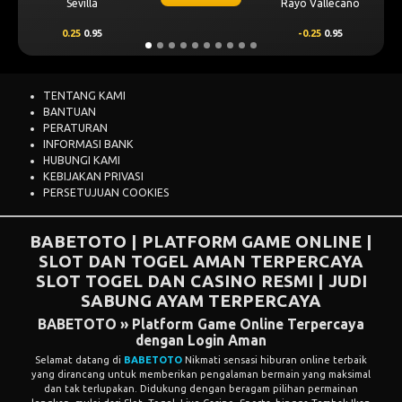
Rayo Vallecano
Alaves
-0.25
0.95
0.00
0.62
TENTANG KAMI
BANTUAN
PERATURAN
INFORMASI BANK
HUBUNGI KAMI
KEBIJAKAN PRIVASI
PERSETUJUAN COOKIES
BABETOTO | PLATFORM GAME ONLINE |
SLOT DAN TOGEL AMAN TERPERCAYA
SLOT
TOGEL DAN CASINO RESMI | JUDI
SABUNG AYAM TERPERCAYA
BABETOTO » Platform Game Online Terpercaya
dengan Login Aman
Selamat datang di
BABETOTO
Nikmati sensasi hiburan online terbaik
yang dirancang untuk memberikan pengalaman bermain yang maksimal
dan tak terlupakan. Didukung dengan beragam pilihan permainan