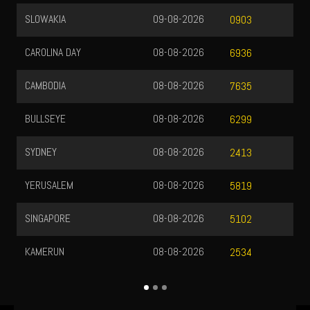
SLOWAKIA
09-08-2026
0903
CAROLINA DAY
08-08-2026
6936
CAMBODIA
08-08-2026
7635
BULLSEYE
08-08-2026
6299
SYDNEY
08-08-2026
2413
YERUSALEM
08-08-2026
5819
SINGAPORE
08-08-2026
5102
KAMERUN
08-08-2026
2534